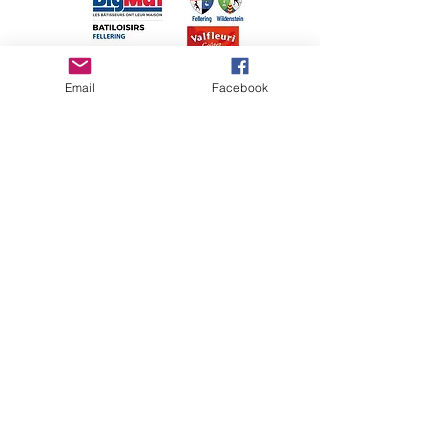
Email
Facebook