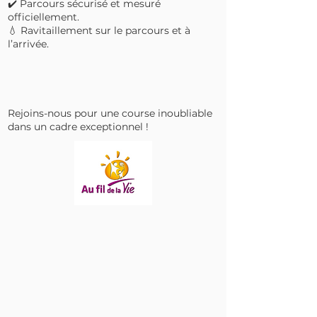
✔️ Parcours sécurisé et mesuré
officiellement.
💧 Ravitaillement sur le parcours et à
l’arrivée.
Rejoins-nous pour une course inoubliable
dans un cadre exceptionnel !