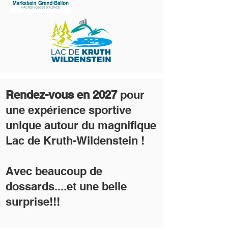
Rendez-vous en 2027
pour
une expérience sportive
unique autour du magnifique
Lac de Kruth-Wildenstein !
Avec beaucoup de
dossards....et une belle
surprise!!!