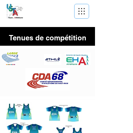
Tenues de compétition