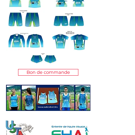
Bon de commande