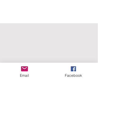
Email
Facebook