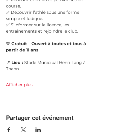
course.
✅ Découvrir l’athlé sous une forme 
simple et ludique.
✅ S’informer sur la licence, les 
entraînements et rejoindre le club.
💙 
Gratuit – Ouvert à toutes et tous à 
partir de 11 ans
📍 
Lieu :
 Stade Municipal Henri Lang à 
Thann
Afficher plus
Partager cet événement