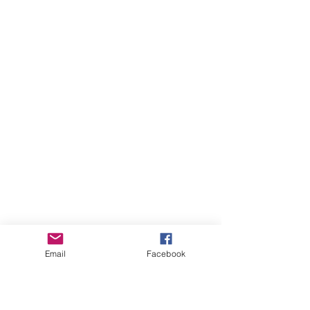
Email
Facebook