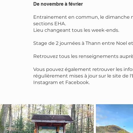
De novembre à février
Entrainement en commun, le dimanche ma
sections EHA.
Lieu changeant tous les week-ends.
Stage de 2 journées à Thann entre Noel et
Retrouvez tous les renseignements auprès
Vous pouvez également retrouver les info
régulièrement mises à jour sur le site de 
Instagram et Facebook.